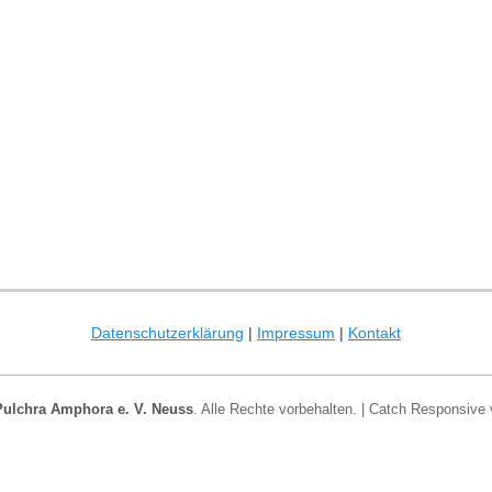
Datenschutzerklärung
|
Impressum
|
Kontakt
Pulchra Amphora e. V. Neuss
. Alle Rechte vorbehalten. | Catch Responsive