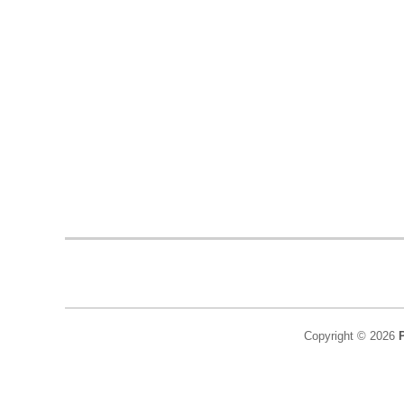
Copyright © 2026