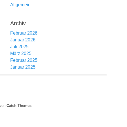
Allgemein
Archiv
Februar 2026
Januar 2026
Juli 2025
März 2025
Februar 2025
Januar 2025
 von
Catch Themes