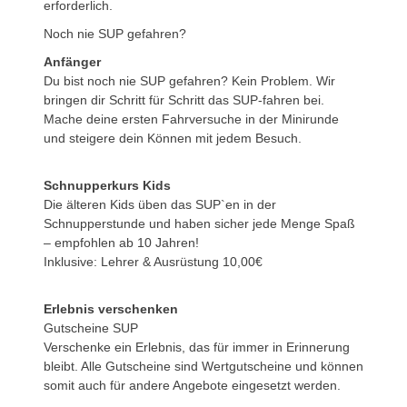
erforderlich.
Noch nie SUP gefahren?
Anfänger
Du bist noch nie SUP gefahren? Kein Problem. Wir
bringen dir Schritt für Schritt das SUP-fahren bei.
Mache deine ersten Fahrversuche in der Minirunde
und steigere dein Können mit jedem Besuch.
Schnupperkurs Kids
Die älteren Kids üben das SUP`en in der
Schnupperstunde und haben sicher jede Menge Spaß
– empfohlen ab 10 Jahren!
Inklusive: Lehrer & Ausrüstung 10,00€
Erlebnis verschenken
Gutscheine SUP
Verschenke ein Erlebnis, das für immer in Erinnerung
bleibt. Alle Gutscheine sind Wertgutscheine und können
somit auch für andere Angebote eingesetzt werden.