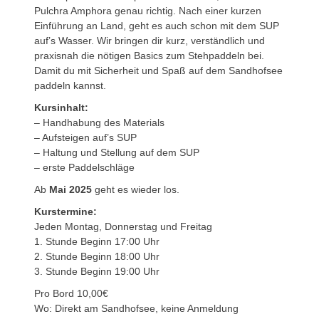
Pulchra Amphora genau richtig. Nach einer kurzen
Einführung an Land, geht es auch schon mit dem SUP
auf’s Wasser. Wir bringen dir kurz, verständlich und
praxisnah die nötigen Basics zum Stehpaddeln bei.
Damit du mit Sicherheit und Spaß auf dem Sandhofsee
paddeln kannst.
Kursinhalt:
– Handhabung des Materials
– Aufsteigen auf’s SUP
– Haltung und Stellung auf dem SUP
– erste Paddelschläge
Ab
Mai 2025
geht es wieder los.
Kurstermine:
Jeden Montag, Donnerstag und Freitag
1. Stunde Beginn 17:00 Uhr
2. Stunde Beginn 18:00 Uhr
3. Stunde Beginn 19:00 Uhr
Pro Bord 10,00€
Wo: Direkt am Sandhofsee, keine Anmeldung