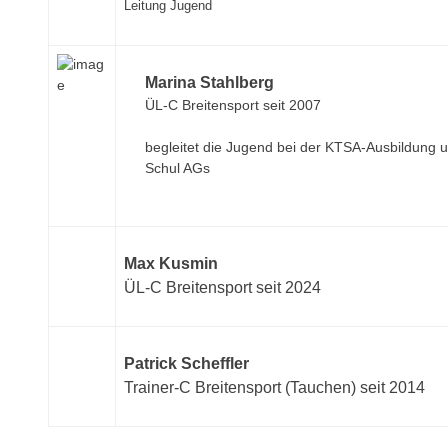
Leitung Jugend
Marina Stahlberg
ÜL-C Breitensport seit 2007
begleitet die Jugend bei der KTSA-Ausbildung u
Schul AGs
Max Kusmin
ÜL-C Breitensport seit 2024
Patrick Scheffler
Trainer-C Breitensport (Tauchen) seit 2014