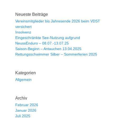
Neueste Beiträge
Vereinsmitglieder bis Jahresende 2026 beim VDST
versichert
Insolvenz
Eingeschränkte See-Nutzung aufgrund
NeussEnduro – 08.07.-13.07.25
Saison-Beginn – Antauchen 13.04.2025
Rettungsschwimmer Silber – Sommerferien 2025
Kategorien
Allgemein
Archiv
Februar 2026
Januar 2026
Juli 2025