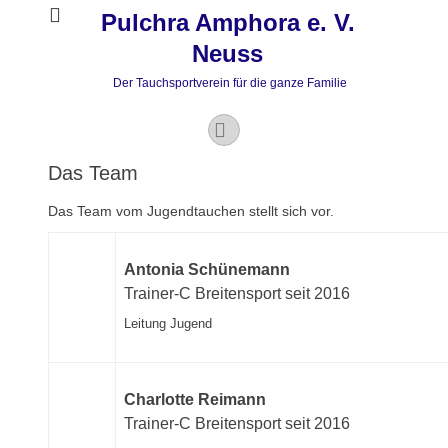
Pulchra Amphora e. V.
Neuss
Der Tauchsportverein für die ganze Familie
Instagram
Das Team
Das Team vom Jugendtauchen stellt sich vor.
Antonia Schünemann
Trainer-C Breitensport seit 2016
Leitung Jugend
Charlotte Reimann
Trainer-C Breitensport seit 2016