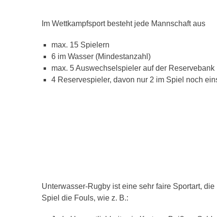
Im Wettkampfsport besteht jede Mannschaft aus
max. 15 Spielern
6 im Wasser (Mindestanzahl)
max. 5 Auswechselspieler auf der Reservebank
4 Reservespieler, davon nur 2 im Spiel noch ein
Unterwasser-Rugby ist eine sehr faire Sportart, d
Spiel die Fouls, wie z. B.: