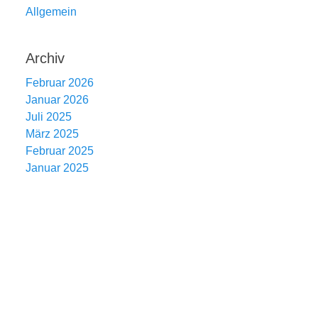
Allgemein
Archiv
Februar 2026
Januar 2026
Juli 2025
März 2025
Februar 2025
Januar 2025