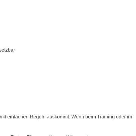
setzbar
ie mit einfachen Regeln auskommt. Wenn beim Training oder im